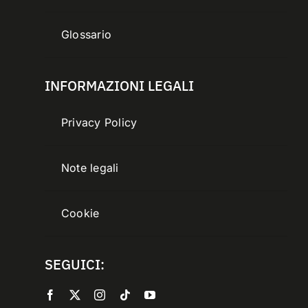
Glossario
INFORMAZIONI LEGALI
Privacy Policy
Note legali
Cookie
SEGUICI: