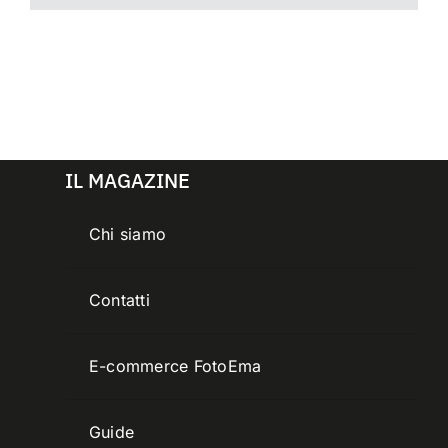
IL MAGAZINE
Chi siamo
Contatti
E-commerce FotoEma
Guide