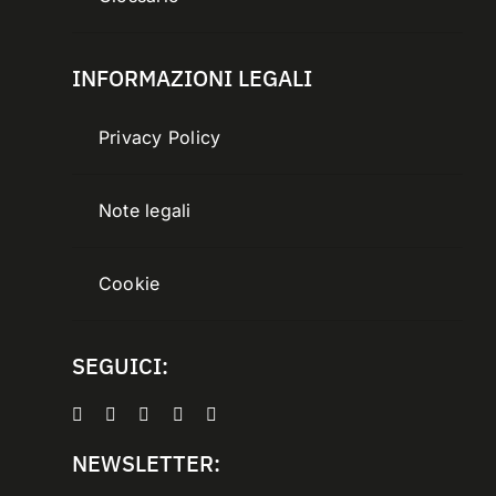
INFORMAZIONI LEGALI
Privacy Policy
Note legali
Cookie
SEGUICI:
NEWSLETTER: