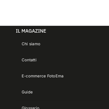
IL MAGAZINE
Chi siamo
Contatti
E-commerce FotoEma
Guide
Glossario