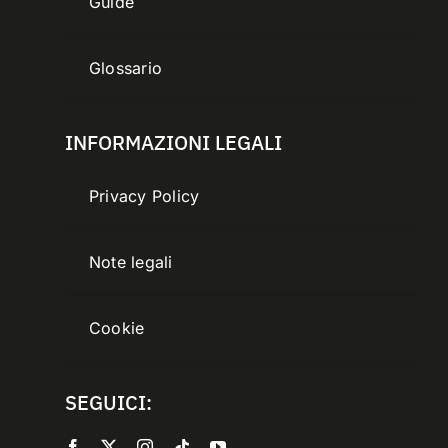
Guide
Glossario
INFORMAZIONI LEGALI
Privacy Policy
Note legali
Cookie
SEGUICI: