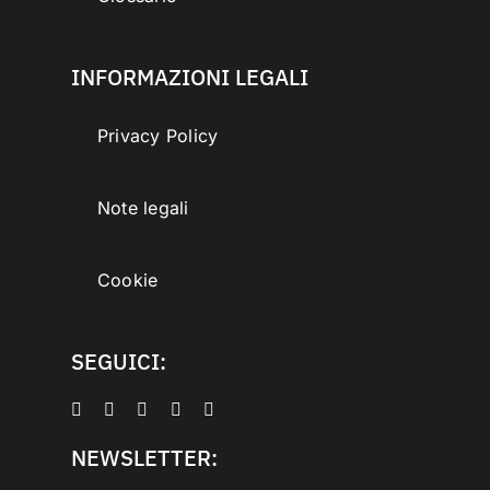
INFORMAZIONI LEGALI
Privacy Policy
Note legali
Cookie
SEGUICI:
NEWSLETTER: