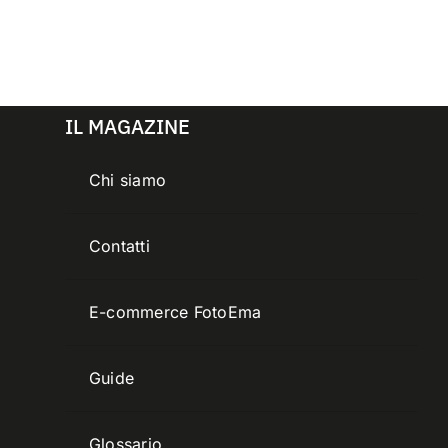
IL MAGAZINE
Chi siamo
Contatti
E-commerce FotoEma
Guide
Glossario