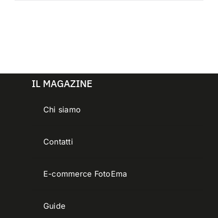
IL MAGAZINE
Chi siamo
Contatti
E-commerce FotoEma
Guide