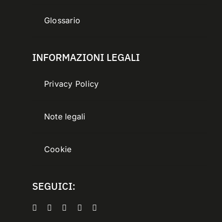
Glossario
INFORMAZIONI LEGALI
Privacy Policy
Note legali
Cookie
SEGUICI: