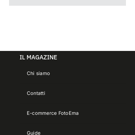
IL MAGAZINE
Chi siamo
Contatti
E-commerce FotoEma
Guide