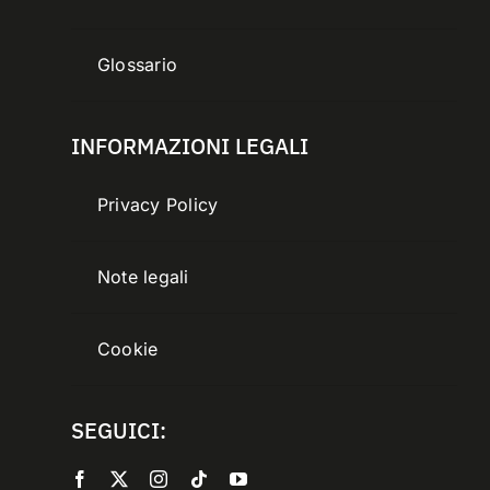
Glossario
INFORMAZIONI LEGALI
Privacy Policy
Note legali
Cookie
SEGUICI: