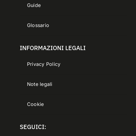
Guide
Glossario
INFORMAZIONI LEGALI
Privacy Policy
Note legali
Cookie
SEGUICI: