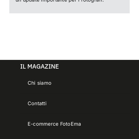
IL MAGAZINE
Chi siamo
Contatti
E-commerce FotoEma