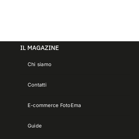
IL MAGAZINE
Chi siamo
Contatti
E-commerce FotoEma
Guide