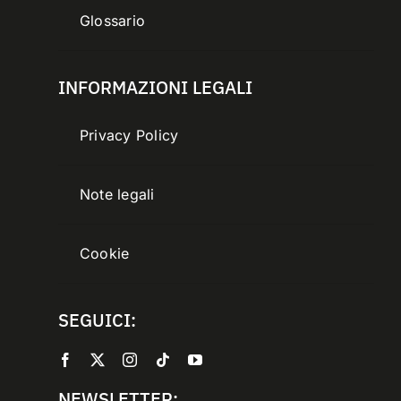
Glossario
INFORMAZIONI LEGALI
Privacy Policy
Note legali
Cookie
SEGUICI:
NEWSLETTER: