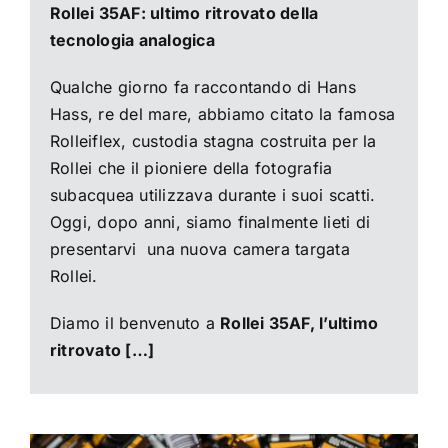
Rollei 35AF: ultimo ritrovato della
tecnologia analogica
Qualche giorno fa raccontando di
Hans
Hass, re del mare,
abbiamo citato la famosa
Rolleiflex, custodia stagna costruita per la
Rollei che il pioniere della fotografia
subacquea utilizzava durante i suoi scatti.
Oggi, dopo anni, siamo finalmente lieti di
presentarvi una nuova camera targata
Rollei.
Diamo il benvenuto a
Rollei 35AF, l’ultimo
ritrovato […]