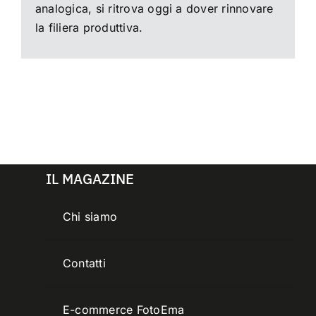
analogica, si ritrova oggi a dover rinnovare
la filiera produttiva.
IL MAGAZINE
Chi siamo
Contatti
E-commerce FotoEma