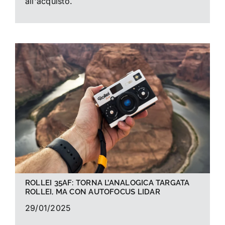
all'acquisto.
ROLLEI 35AF: TORNA L’ANALOGICA TARGATA
ROLLEI, MA CON AUTOFOCUS LIDAR
29/01/2025