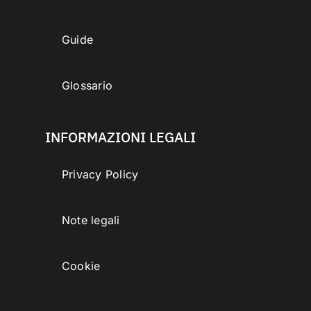
Guide
Glossario
INFORMAZIONI LEGALI
Privacy Policy
Note legali
Cookie