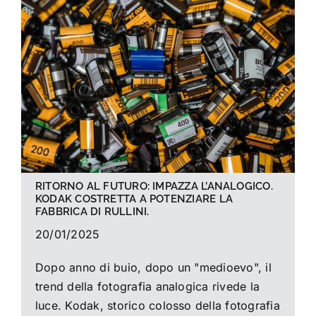
RITORNO AL FUTURO: IMPAZZA L’ANALOGICO.
KODAK COSTRETTA A POTENZIARE LA
FABBRICA DI RULLINI.
20/01/2025
Dopo anno di buio, dopo un "medioevo", il
trend della fotografia analogica rivede la
luce. Kodak, storico colosso della fotografia