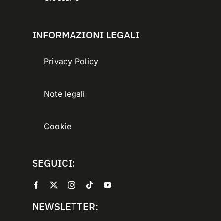
INFORMAZIONI LEGALI
Privacy Policy
Note legali
Cookie
SEGUICI:
NEWSLETTER: