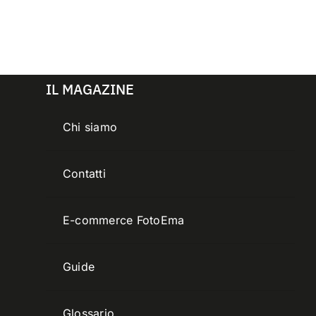
IL MAGAZINE
Chi siamo
Contatti
E-commerce FotoEma
Guide
Glossario