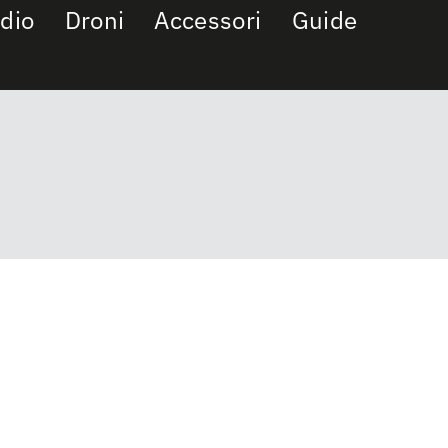
dio
Droni
Accessori
Guide