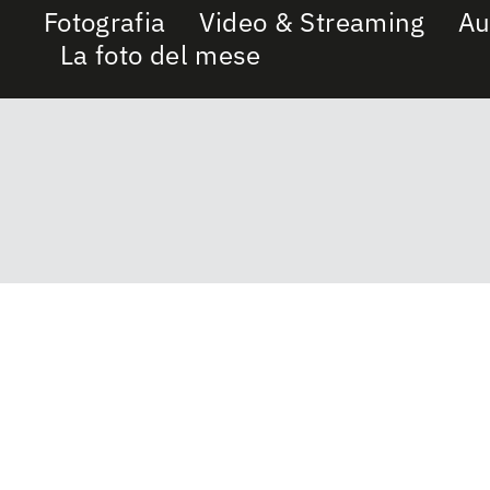
Fotografia
Video & Streaming
Au
La foto del mese