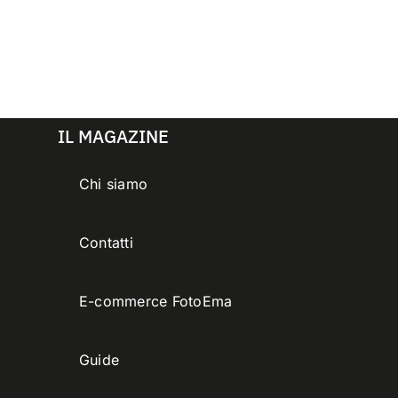
IL MAGAZINE
Chi siamo
Contatti
E-commerce FotoEma
Guide