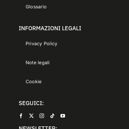
Glossario
INFORMAZIONI LEGALI
Privacy Policy
Note legali
Cookie
SEGUICI:
NEWSLETTER: