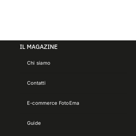
IL MAGAZINE
Chi siamo
Contatti
E-commerce FotoEma
Guide