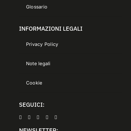
Glossario
INFORMAZIONI LEGALI
Privacy Policy
Note legali
Cookie
SEGUICI:
NEWSLETTER: