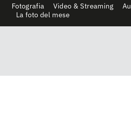
Fotografia
Video & Streaming
Au
La foto del mese