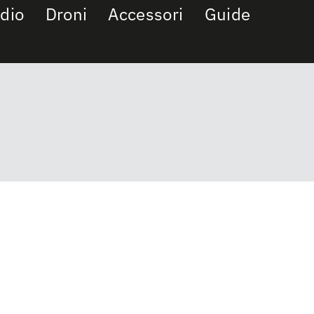
dio
Droni
Accessori
Guide