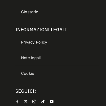
Glossario
INFORMAZIONI LEGALI
Privacy Policy
Note legali
Cookie
SEGUICI: