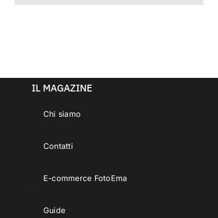
IL MAGAZINE
Chi siamo
Contatti
E-commerce FotoEma
Guide