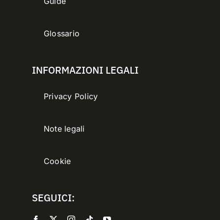
Guide
Glossario
INFORMAZIONI LEGALI
Privacy Policy
Note legali
Cookie
SEGUICI: