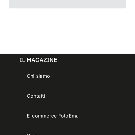
IL MAGAZINE
Chi siamo
Contatti
E-commerce FotoEma