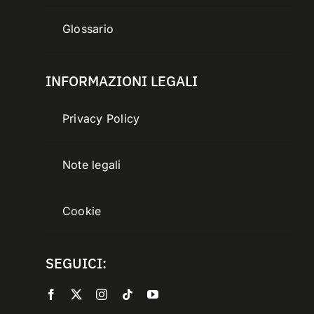
Glossario
INFORMAZIONI LEGALI
Privacy Policy
Note legali
Cookie
SEGUICI: