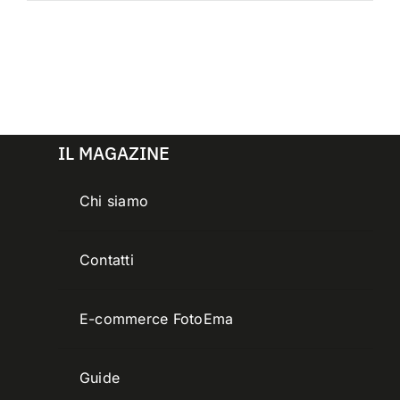
IL MAGAZINE
Chi siamo
Contatti
E-commerce FotoEma
Guide