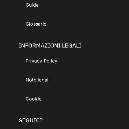
Guide
Glossario
INFORMAZIONI LEGALI
Privacy Policy
Note legali
Cookie
SEGUICI: