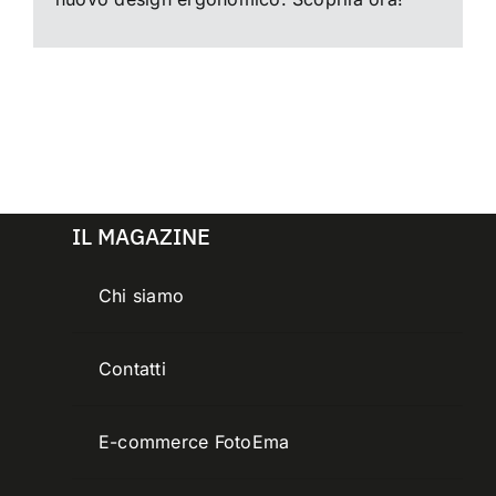
IL MAGAZINE
Chi siamo
Contatti
E-commerce FotoEma