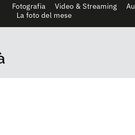
Fotografia
Video & Streaming
Au
La foto del mese
à