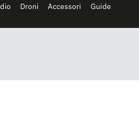
dio
Droni
Accessori
Guide