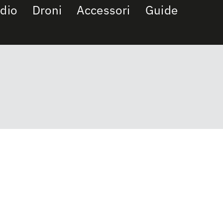
dio
Droni
Accessori
Guide