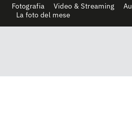
Fotografia
Video & Streaming
Au
La foto del mese