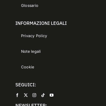
Glossario
INFORMAZIONI LEGALI
Privacy Policy
Note legali
Cookie
SEGUICI:
NEWSLETTER: