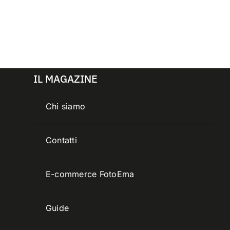
IL MAGAZINE
Chi siamo
Contatti
E-commerce FotoEma
Guide