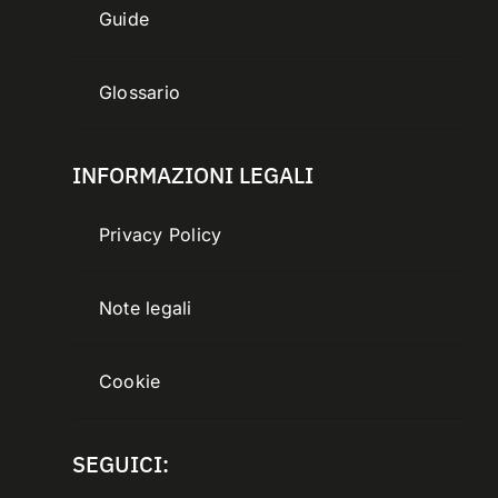
Guide
Glossario
INFORMAZIONI LEGALI
Privacy Policy
Note legali
Cookie
SEGUICI: