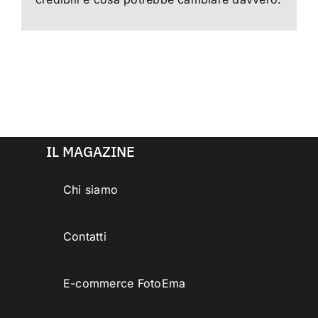
IL MAGAZINE
Chi siamo
Contatti
E-commerce FotoEma