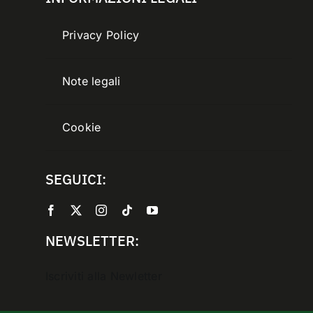
Privacy Policy
Note legali
Cookie
SEGUICI:
NEWSLETTER:
Iscriviti alla Newletter