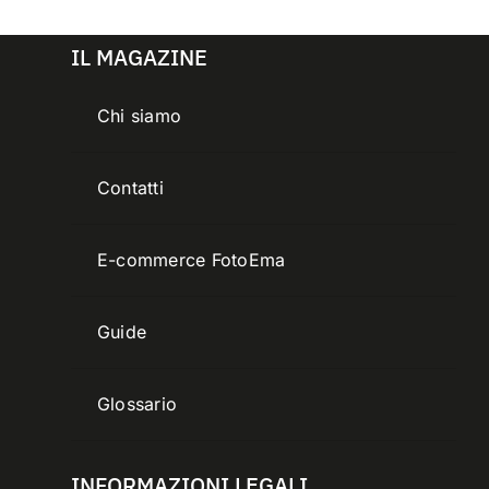
IL MAGAZINE
Chi siamo
Contatti
E-commerce FotoEma
Guide
Glossario
INFORMAZIONI LEGALI