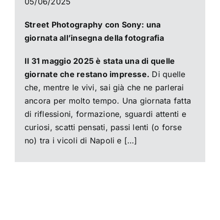
05/06/2025
Street Photography con Sony: una
giornata all’insegna della fotografia
Il 31 maggio 2025 è stata una di quelle
giornate che restano impresse.
Di quelle
che, mentre le vivi, sai già che ne parlerai
ancora per molto tempo. Una giornata fatta
di riflessioni, formazione, sguardi attenti e
curiosi, scatti pensati, passi lenti (o forse
no) tra i vicoli di Napoli e […]