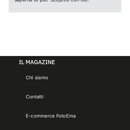
IL MAGAZINE
Chi siamo
Contatti
E-commerce FotoEma