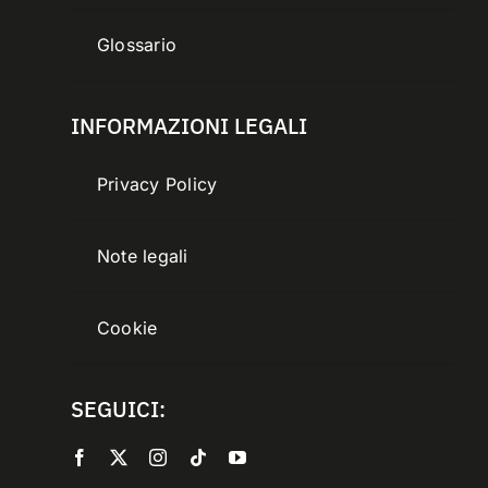
Glossario
INFORMAZIONI LEGALI
Privacy Policy
Note legali
Cookie
SEGUICI: