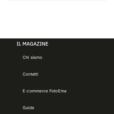
IL MAGAZINE
Chi siamo
Contatti
E-commerce FotoEma
Guide