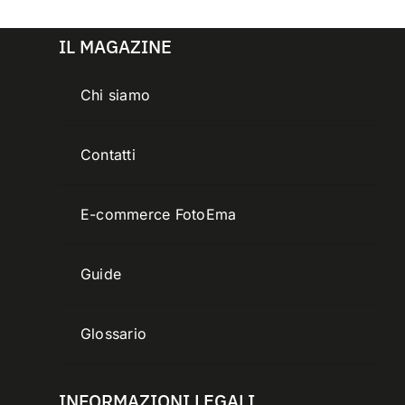
IL MAGAZINE
Chi siamo
Contatti
E-commerce FotoEma
Guide
Glossario
INFORMAZIONI LEGALI