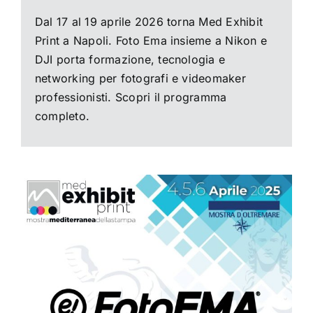
Dal 17 al 19 aprile 2026 torna Med Exhibit
Print a Napoli. Foto Ema insieme a Nikon e
DJI porta formazione, tecnologia e
networking per fotografi e videomaker
professionisti. Scopri il programma
completo.