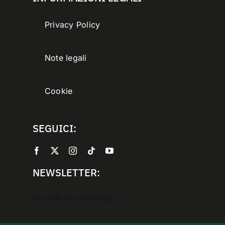
Privacy Policy
Note legali
Cookie
SEGUICI:
NEWSLETTER:
Iscriviti alla Newletter