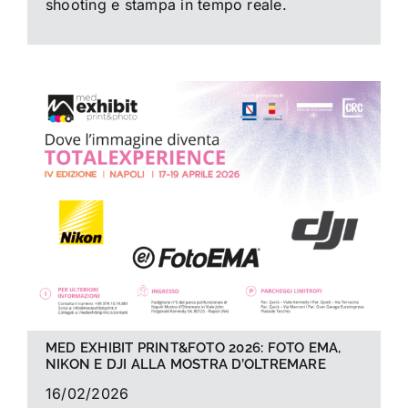
shooting e stampa in tempo reale.
MED EXHIBIT PRINT&FOTO 2026: FOTO EMA,
NIKON E DJI ALLA MOSTRA D’OLTREMARE
16/02/2026