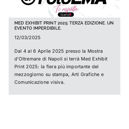
MED EXHIBIT PRINT 2025: TERZA EDIZIONE. UN
EVENTO IMPERDIBILE.
12/03/2025
Dal 4 al 6 Aprile 2025 presso la Mostra
d'Oltremare di Napoli si terrà Med Exhibit
Print 2025: la fiera più importante del
mezzogiorno su stampa, Arti Grafiche e
Comunicazione visiva.