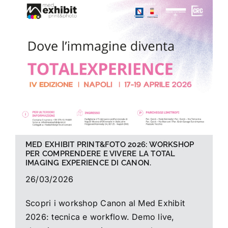
La foto del mese
Guide
Cerca
per:
MED EXHIBIT PRINT&FOTO 2026: WORKSHOP
PER COMPRENDERE E VIVERE LA TOTAL
IMAGING EXPERIENCE DI CANON.
26/03/2026
Scopri i workshop Canon al Med Exhibit
2026: tecnica e workflow. Demo live,