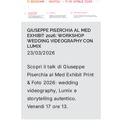
GIUSEPPE PISERCHIA AL MED
EXHIBIT 2026: WORKSHOP
WEDDING VIDEOGRAPHY CON
LUMIX
23/03/2026
Scopri il talk di Giuseppe
Piserchia al Med Exhibit Print
& Foto 2026: wedding
videography, Lumix e
storytelling autentico.
Venerdì 17 ore 13.