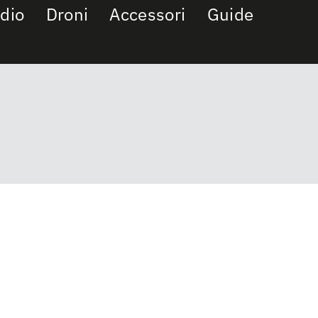
dio
Droni
Accessori
Guide