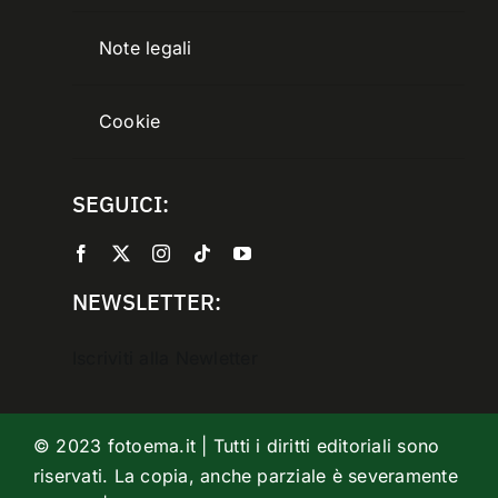
Note legali
Cookie
SEGUICI:
NEWSLETTER:
Iscriviti alla Newletter
© 2023 fotoema.it | Tutti i diritti editoriali sono
riservati. La copia, anche parziale è severamente