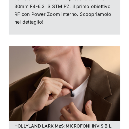
30mm F4-6.3 IS STM PZ, il primo obiettivo
RF con Power Zoom interno. Scoopriamolo
nel dettaglio!
HOLLYLAND LARK M2S: MICROFONI INVISIBILI