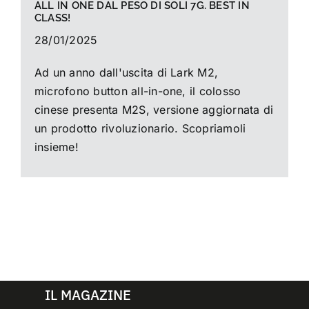
ALL IN ONE DAL PESO DI SOLI 7G. BEST IN
CLASS!
28/01/2025
Ad un anno dall'uscita di Lark M2,
microfono button all-in-one, il colosso
cinese presenta M2S, versione aggiornata di
un prodotto rivoluzionario. Scopriamoli
insieme!
IL MAGAZINE