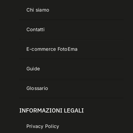
Chi siamo
Contatti
E-commerce FotoEma
Guide
Glossario
INFORMAZIONI LEGALI
Privacy Policy