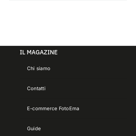
IL MAGAZINE
Chi siamo
Contatti
E-commerce FotoEma
Guide