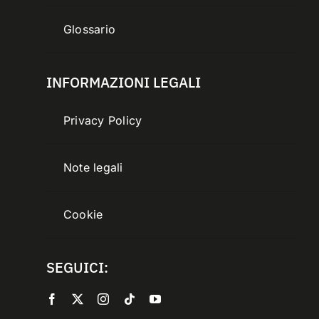
Glossario
INFORMAZIONI LEGALI
Privacy Policy
Note legali
Cookie
SEGUICI: