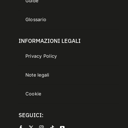
Guide
Glossario
INFORMAZIONI LEGALI
Privacy Policy
Note legali
Cookie
SEGUICI: