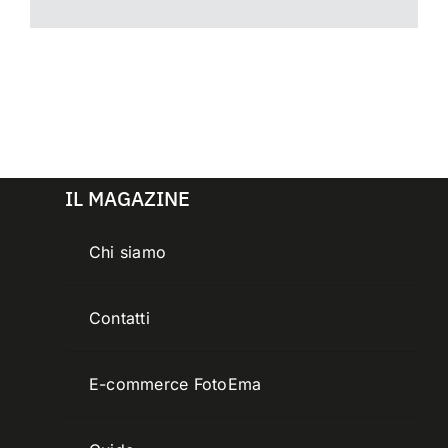
IL MAGAZINE
Chi siamo
Contatti
E-commerce FotoEma