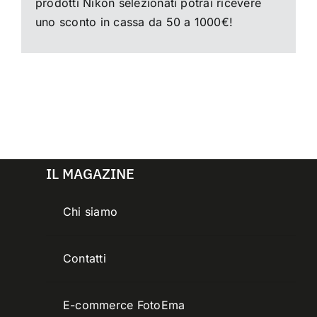
prodotti Nikon selezionati potrai ricevere
uno sconto in cassa da 50 a 1000€!
IL MAGAZINE
Chi siamo
Contatti
E-commerce FotoEma