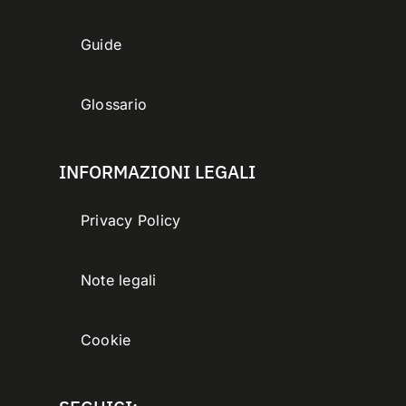
Guide
Glossario
INFORMAZIONI LEGALI
Privacy Policy
Note legali
Cookie