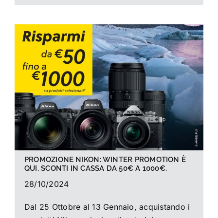
PROMOZIONE NIKON: WINTER PROMOTION È
QUI. SCONTI IN CASSA DA 50€ A 1000€.
28/10/2024
Dal 25 Ottobre al 13 Gennaio, acquistando i