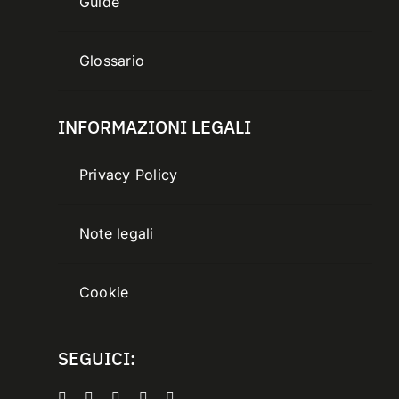
Guide
Glossario
INFORMAZIONI LEGALI
Privacy Policy
Note legali
Cookie
SEGUICI: