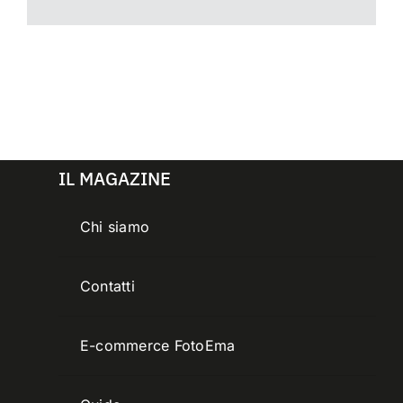
IL MAGAZINE
Chi siamo
Contatti
E-commerce FotoEma