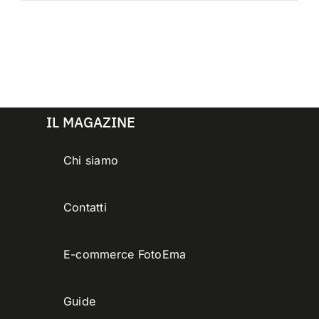
IL MAGAZINE
Chi siamo
Contatti
E-commerce FotoEma
Guide