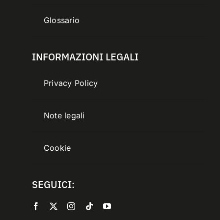
Glossario
INFORMAZIONI LEGALI
Privacy Policy
Note legali
Cookie
SEGUICI: