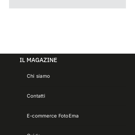
IL MAGAZINE
Chi siamo
Contatti
E-commerce FotoEma