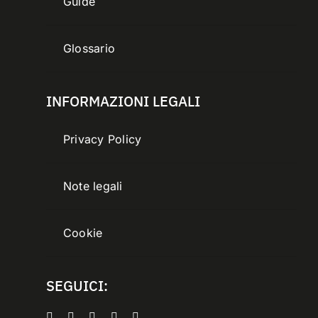
Guide
Glossario
INFORMAZIONI LEGALI
Privacy Policy
Note legali
Cookie
SEGUICI: