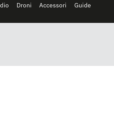
dio
Droni
Accessori
Guide