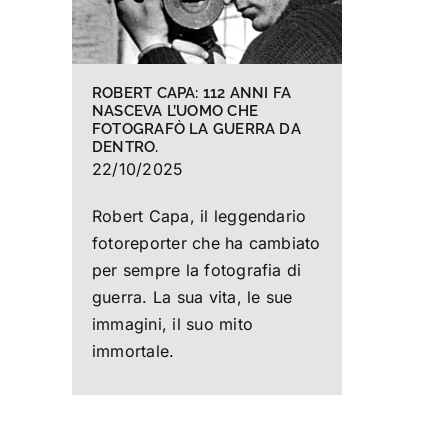
ROBERT CAPA: 112 ANNI FA
NASCEVA L’UOMO CHE
FOTOGRAFÒ LA GUERRA DA
DENTRO.
22/10/2025
Robert Capa, il leggendario
fotoreporter che ha cambiato
per sempre la fotografia di
guerra. La sua vita, le sue
immagini, il suo mito
immortale.