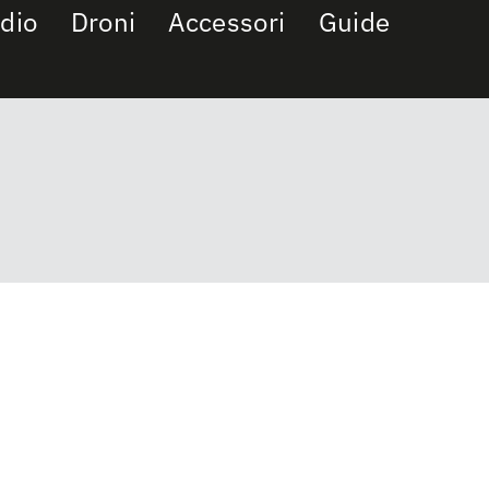
dio
Droni
Accessori
Guide