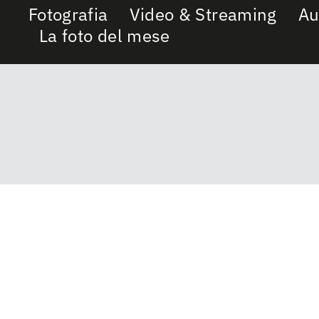
Fotografia
Video & Streaming
Au
La foto del mese