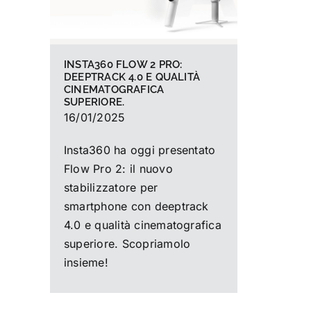
INSTA360 FLOW 2 PRO:
DEEPTRACK 4.0 E QUALITÀ
CINEMATOGRAFICA
SUPERIORE.
16/01/2025
Insta360 ha oggi presentato
Flow Pro 2: il nuovo
stabilizzatore per
smartphone con deeptrack
4.0 e qualità cinematografica
superiore. Scopriamolo
insieme!