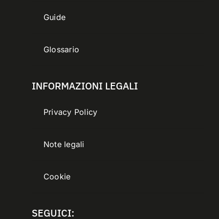
Guide
Glossario
INFORMAZIONI LEGALI
Privacy Policy
Note legali
Cookie
SEGUICI: