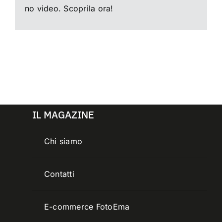
no video. Scoprila ora!
IL MAGAZINE
Chi siamo
Contatti
E-commerce FotoEma