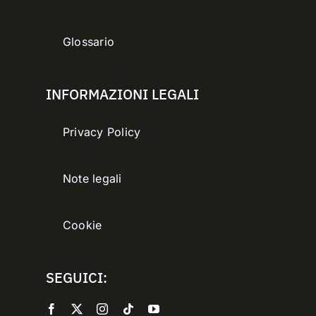
Glossario
INFORMAZIONI LEGALI
Privacy Policy
Note legali
Cookie
SEGUICI: