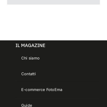
IL MAGAZINE
Chi siamo
Contatti
E-commerce FotoEma
Guide