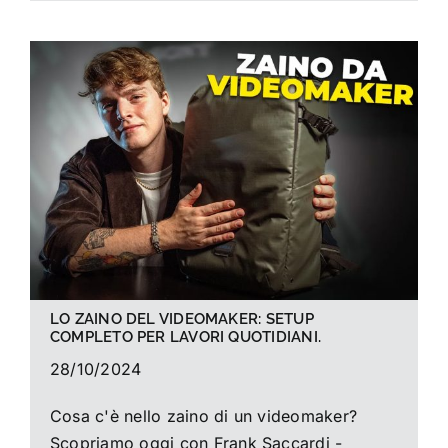
LO ZAINO DEL VIDEOMAKER: SETUP
COMPLETO PER LAVORI QUOTIDIANI.
28/10/2024
Cosa c'è nello zaino di un videomaker?
Scopriamo oggi con Frank Saccardi -