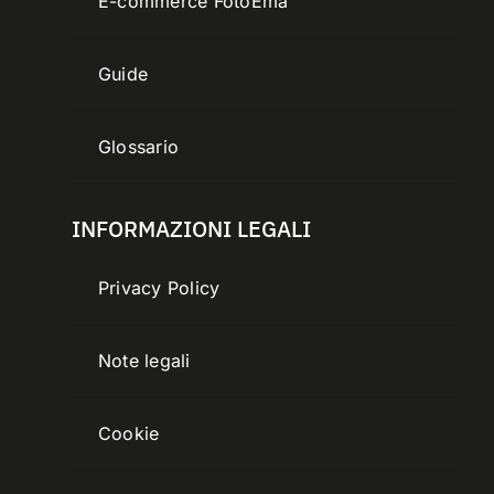
E-commerce FotoEma
Guide
Glossario
INFORMAZIONI LEGALI
Privacy Policy
Note legali
Cookie