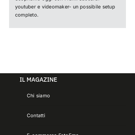
youtuber e videomaker- un possibile setup
completo.
IL MAGAZINE
Chi siamo
Contatti