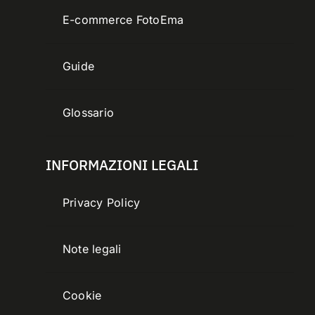
E-commerce FotoEma
Guide
Glossario
INFORMAZIONI LEGALI
Privacy Policy
Note legali
Cookie