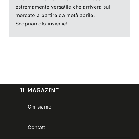
estremamente versatile che arriverà sul
mercato a partire da metà aprile.
Scopriamolo insieme!
IL MAGAZINE
Chi siamo
Contatti