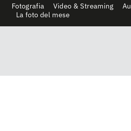
Fotografia
Video & Streaming
Au
La foto del mese