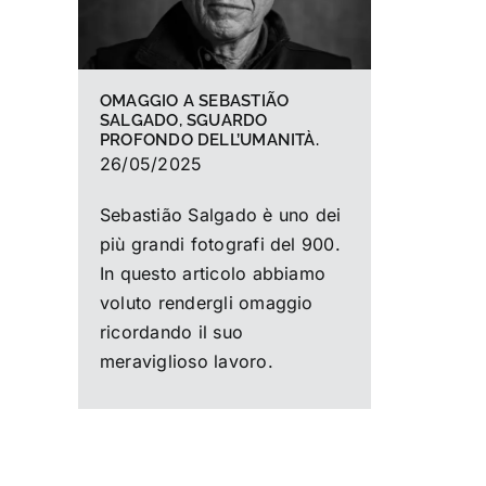
OMAGGIO A SEBASTIÃO
SALGADO, SGUARDO
PROFONDO DELL’UMANITÀ.
26/05/2025
Sebastião Salgado è uno dei
più grandi fotografi del 900.
In questo articolo abbiamo
voluto rendergli omaggio
ricordando il suo
meraviglioso lavoro.