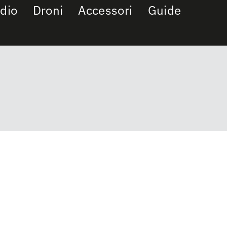
dio
Droni
Accessori
Guide