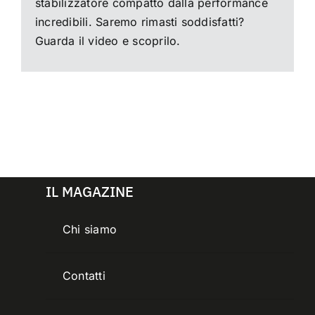
stabilizzatore compatto dalla performance
incredibili. Saremo rimasti soddisfatti?
Guarda il video e scoprilo.
IL MAGAZINE
Chi siamo
Contatti