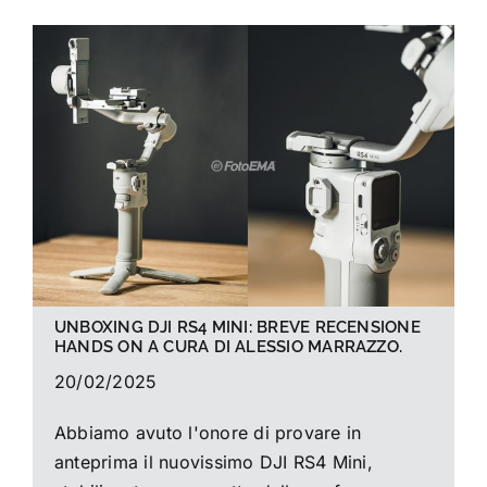
UNBOXING DJI RS4 MINI: BREVE RECENSIONE
HANDS ON A CURA DI ALESSIO MARRAZZO.
20/02/2025
Abbiamo avuto l'onore di provare in
anteprima il nuovissimo DJI RS4 Mini,