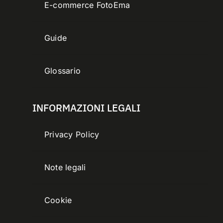
E-commerce FotoEma
Guide
Glossario
INFORMAZIONI LEGALI
Privacy Policy
Note legali
Cookie