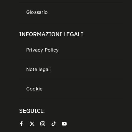
Glossario
INFORMAZIONI LEGALI
Privacy Policy
Note legali
Cookie
SEGUICI: