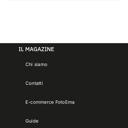
IL MAGAZINE
Chi siamo
Contatti
E-commerce FotoEma
Guide