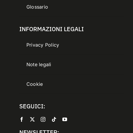
Glossario
INFORMAZIONI LEGALI
Privacy Policy
Note legali
Cookie
SEGUICI:
NEWSLETTER: