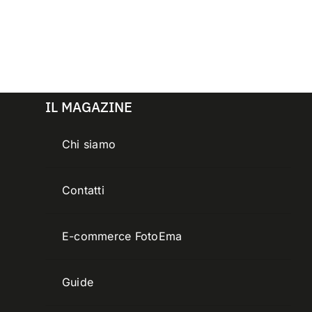
IL MAGAZINE
Chi siamo
Contatti
E-commerce FotoEma
Guide