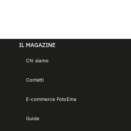
IL MAGAZINE
Chi siamo
Contatti
E-commerce FotoEma
Guide