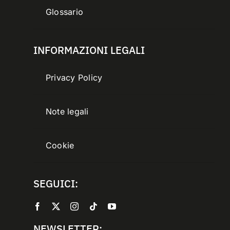
Glossario
INFORMAZIONI LEGALI
Privacy Policy
Note legali
Cookie
SEGUICI:
NEWSLETTER: