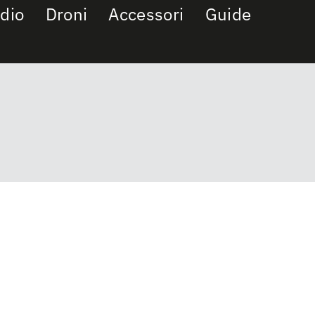
dio
Droni
Accessori
Guide