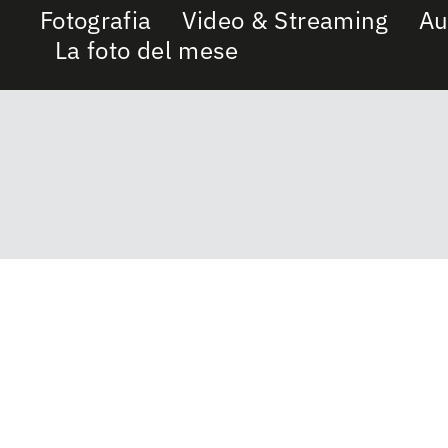
Fotografia
Video & Streaming
Au
La foto del mese