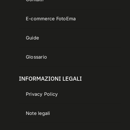
E-commerce FotoEma
Guide
Glossario
INFORMAZIONI LEGALI
Privacy Policy
Note legali