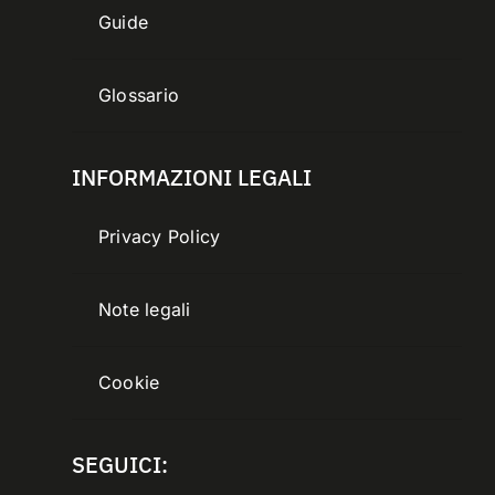
Guide
Glossario
INFORMAZIONI LEGALI
Privacy Policy
Note legali
Cookie
SEGUICI: