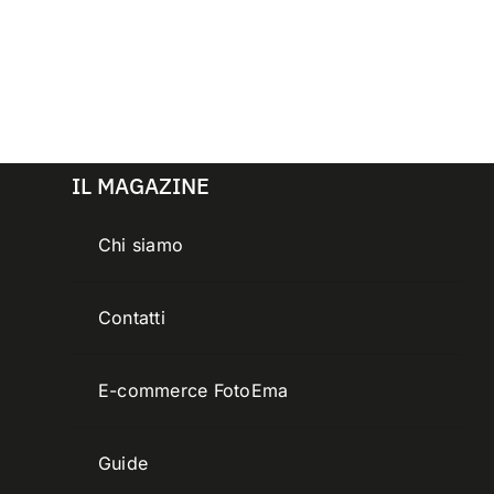
IL MAGAZINE
Chi siamo
Contatti
E-commerce FotoEma
Guide