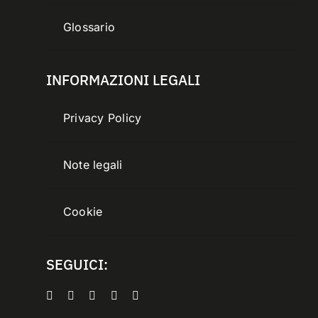
Glossario
INFORMAZIONI LEGALI
Privacy Policy
Note legali
Cookie
SEGUICI: