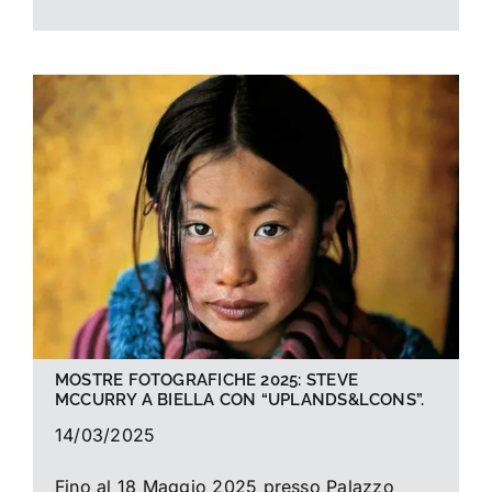
MOSTRE FOTOGRAFICHE 2025: STEVE
MCCURRY A BIELLA CON “UPLANDS&LCONS”.
14/03/2025
Fino al 18 Maggio 2025 presso Palazzo