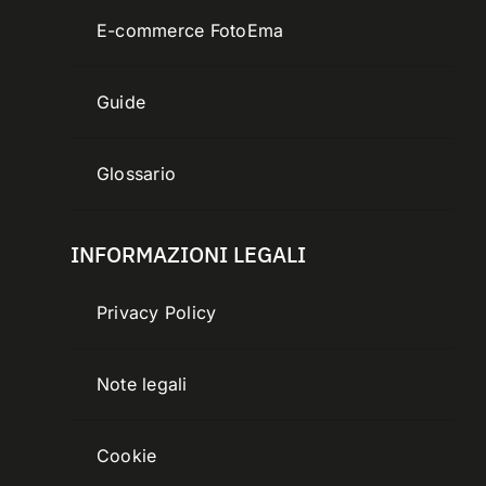
E-commerce FotoEma
Guide
Glossario
INFORMAZIONI LEGALI
Privacy Policy
Note legali
Cookie