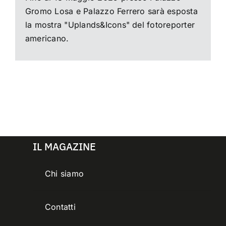
Gromo Losa e Palazzo Ferrero sarà esposta
la mostra "Uplands&Icons" del fotoreporter
americano.
IL MAGAZINE
Chi siamo
Contatti